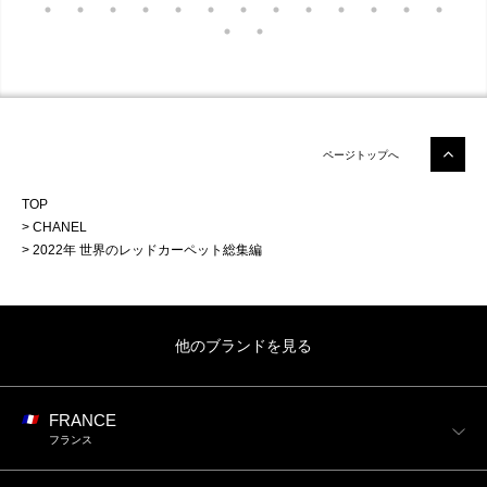
ページトップへ
TOP
CHANEL
2022年 世界のレッドカーペット総集編
他のブランドを見る
FRANCE
フランス