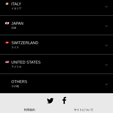
ITALY
イタリア
JAPAN
日本
SWITZERLAND
スイス
UNITED STATES
アメリカ
OTHERS
その他
利用規約
サイトについて