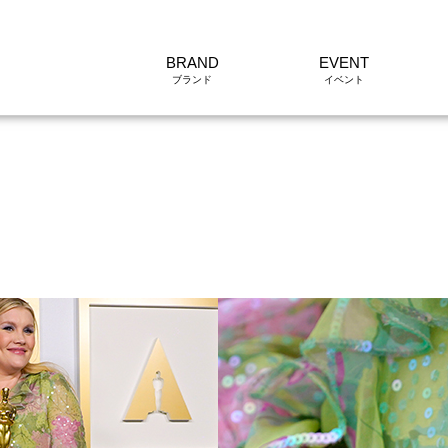
BRAND
EVENT