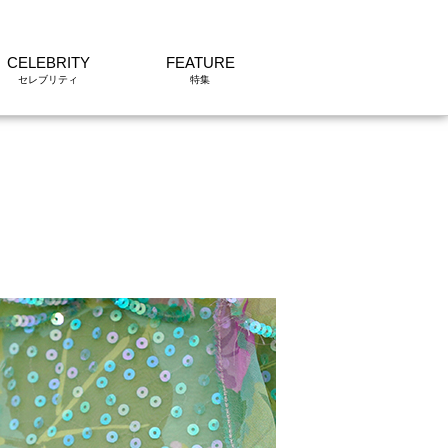
CELEBRITY
FEATURE