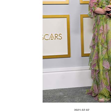
2021.07.07