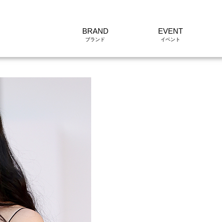
BRAND
EVENT