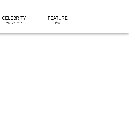
CELEBRITY
FEATURE