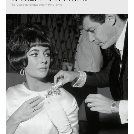
The Celebrity Engagement Ring Style