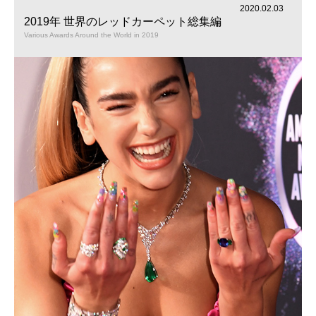
2020.02.03
2019年 世界のレッドカーペット総集編
Various Awards Around the World in 2019