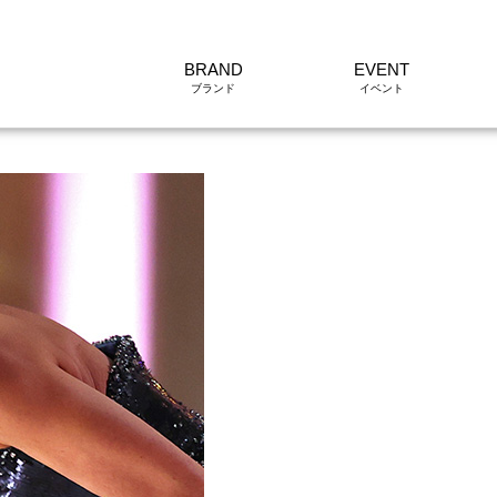
BRAND
EVENT