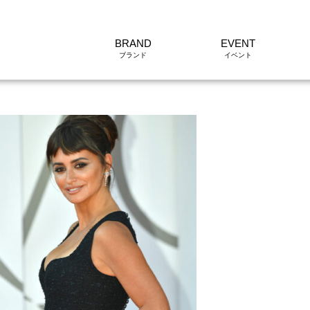
BRAND
EVENT