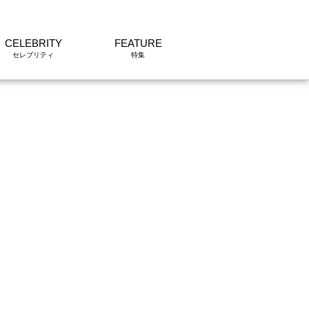
CELEBRITY
FEATURE