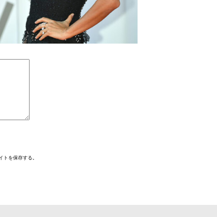
イトを保存する。