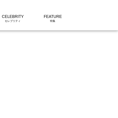
CELEBRITY
FEATURE