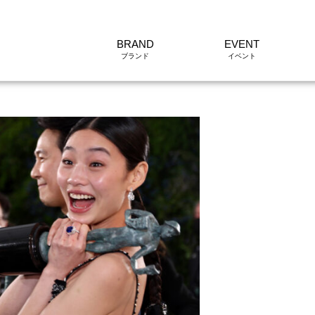
BRAND
EVENT