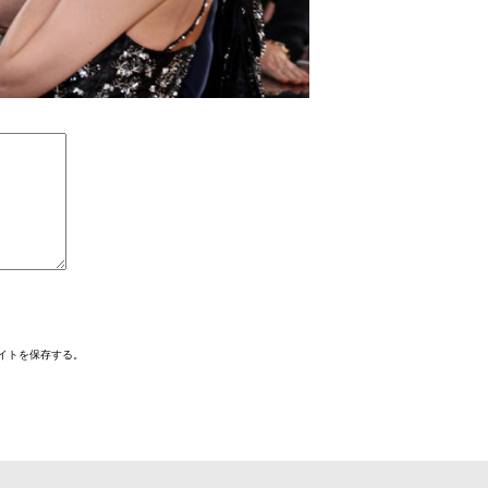
イトを保存する。