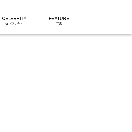
CELEBRITY
FEATURE