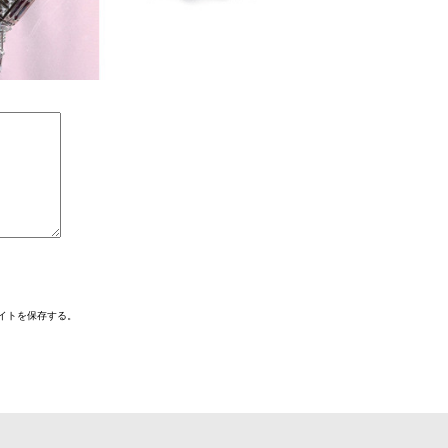
イトを保存する。