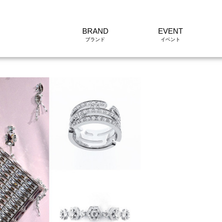
BRAND
EVENT