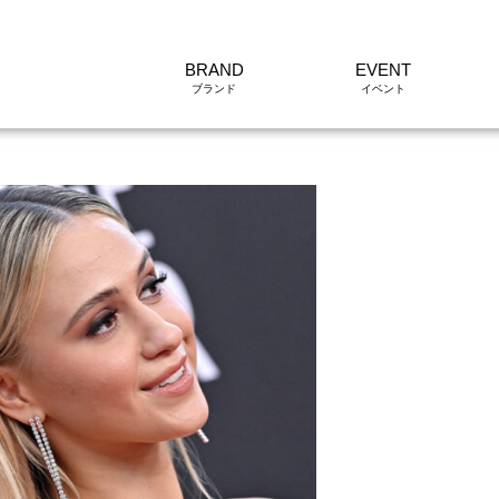
BRAND
EVENT