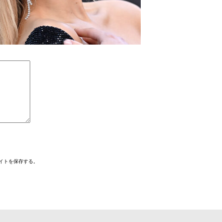
イトを保存する。