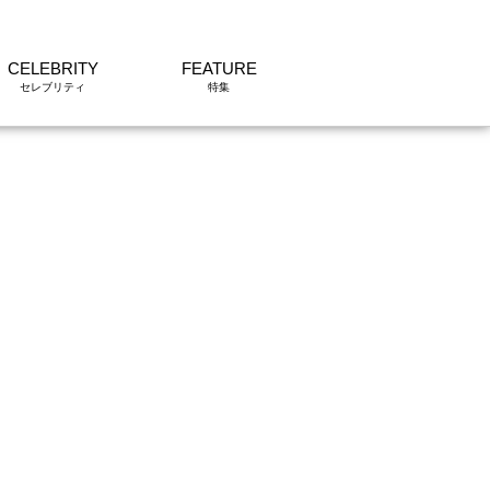
CELEBRITY
FEATURE