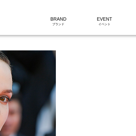
BRAND
EVENT