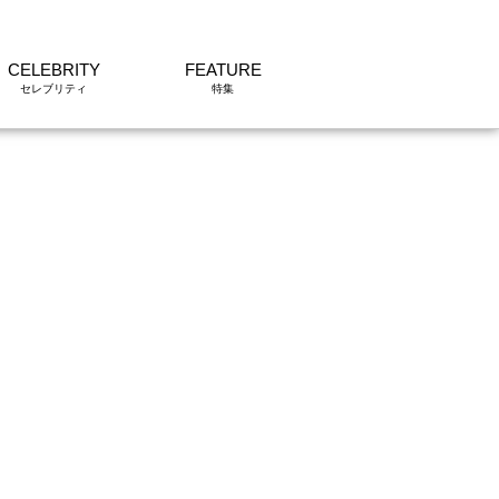
CELEBRITY
FEATURE