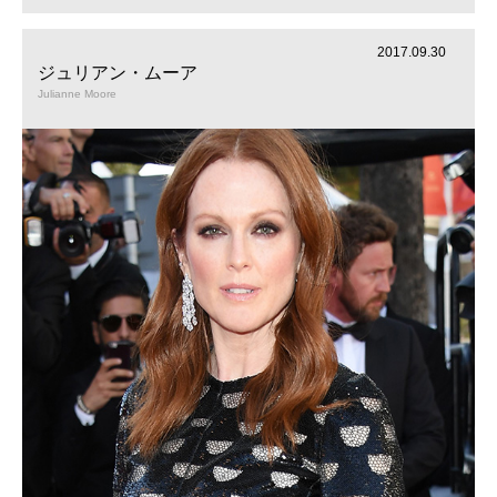
2017.09.30
ジュリアン・ムーア
Julianne Moore