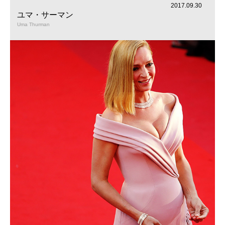
2017.09.30
ユマ・サーマン
Uma Thurman