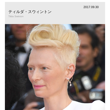
2017.09.30
ティルダ・スウィントン
Tilda Swinton