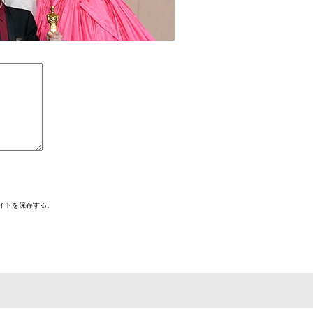
イトを保存する。