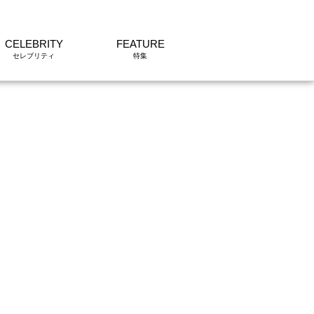
CELEBRITY
FEATURE