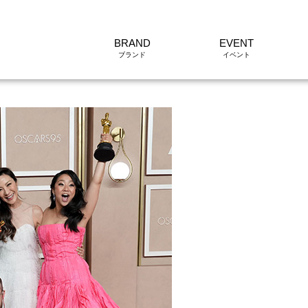
BRAND
EVENT