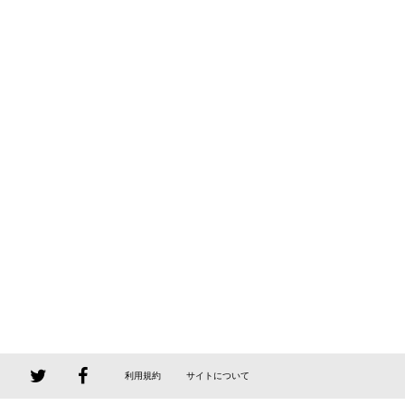
利用規約
サイトについて