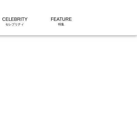
CELEBRITY
FEATURE