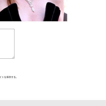
イトを保存する。