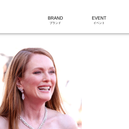
BRAND
EVENT