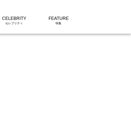
CELEBRITY
FEATURE