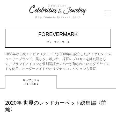
FOREVERMARK
フォーエバーマーク
1888年から続くデビアスグループが2008年に設立したダイヤモンドジ
ュエリーブランド。美しさ、希少性、採掘のプロセスを経た証とし
て、ブランドアイコンと個別認証ナンバーが印されているダイヤモン
ドを使用。オーダーメイドやオリジナルコレクションも豊富。
セレブリティ
CELEBRITY
2020年 世界のレッドカーペット総集編〈前
編〉