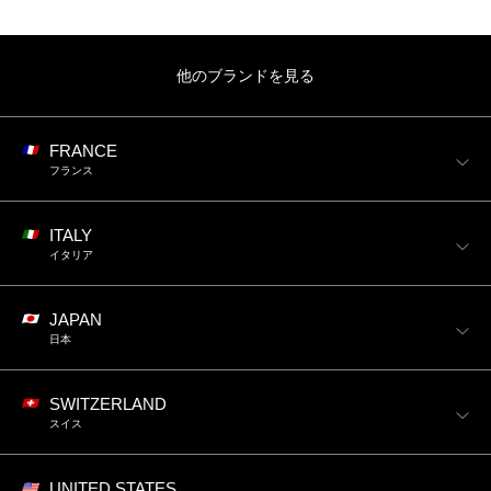
他のブランドを見る
FRANCE
フランス
ITALY
イタリア
JAPAN
日本
SWITZERLAND
スイス
UNITED STATES