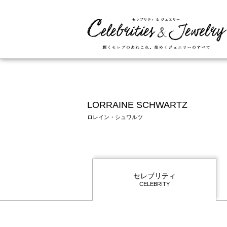
LORRAINE SCHWARTZ
ロレイン・シュワルツ
セレブリティ
CELEBRITY