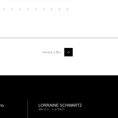
ページトップへ
no
LORRAINE SCHWARTZ
ロレイン・シュワルツ