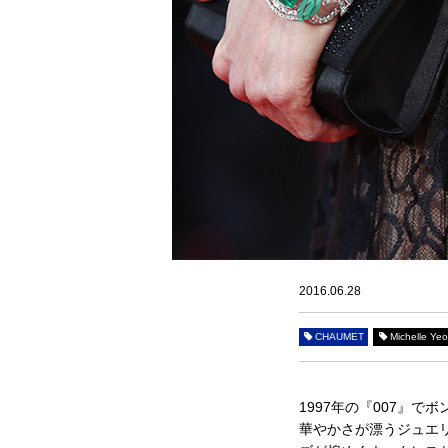
2016.06.28
CHAUMET
Michelle Ye
1997年の『007』
華やかさが漂うジュエ