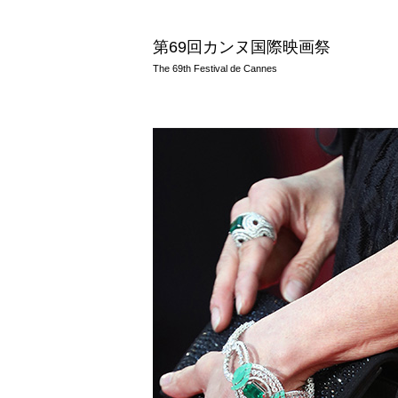
第69回カンヌ国際映画祭
The 69th Festival de Cannes