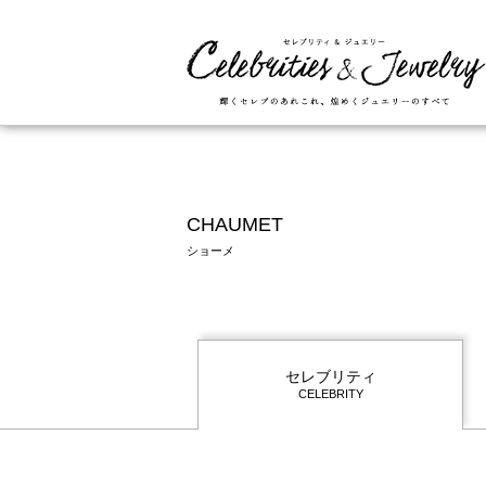
CHAUMET
ショーメ
セレブリティ
CELEBRITY