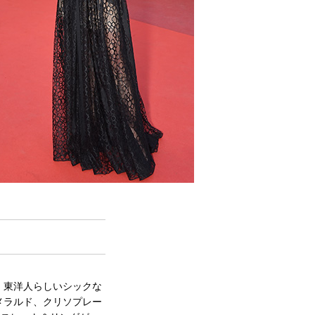
。東洋人らしいシックな
メラルド、クリソプレー