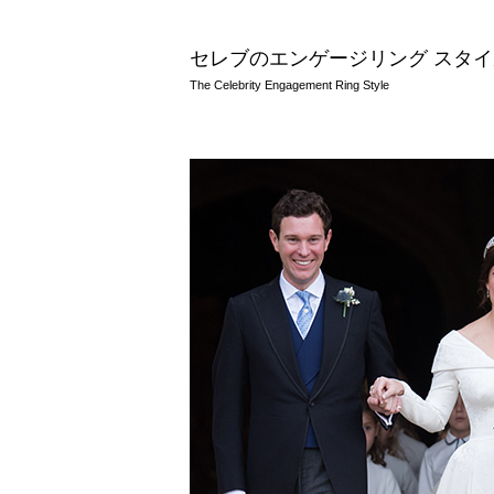
セレブのエンゲージリング スタイ
The Celebrity Engagement Ring Style