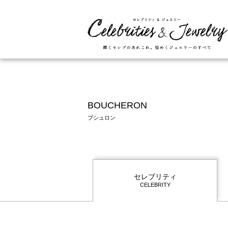
BOUCHERON
ブシュロン
セレブリティ
CELEBRITY