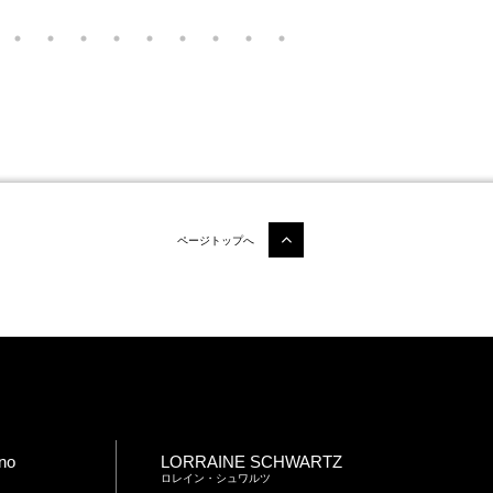
ページトップへ
no
LORRAINE SCHWARTZ
ロレイン・シュワルツ