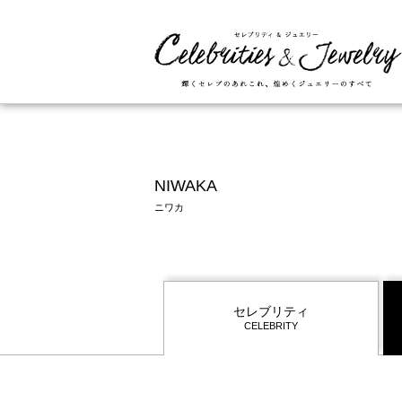
NIWAKA
ニワカ
セレブリティ
CELEBRITY