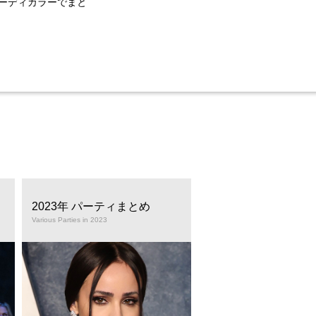
ヌーディカラーでまと
2023年 パーティまとめ
2023年 パーティま
Various Parties in 2023
Various Parties in 2023