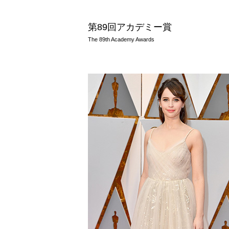
第89回アカデミー賞
The 89th Academy Awards