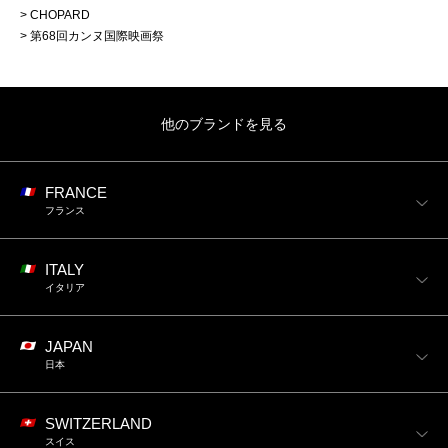
CHOPARD
第68回カンヌ国際映画祭
他のブランドを見る
FRANCE
フランス
ITALY
イタリア
JAPAN
日本
SWITZERLAND
スイス