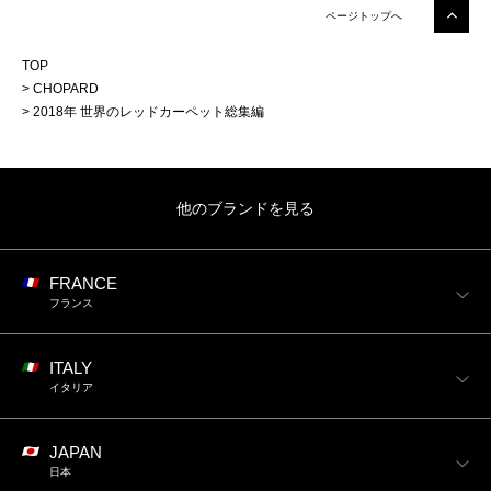
ページトップへ
TOP
CHOPARD
2018年 世界のレッドカーペット総集編
他のブランドを見る
FRANCE
フランス
ITALY
イタリア
JAPAN
日本