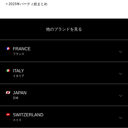
2015年パーティ総まとめ
他のブランドを見る
FRANCE
フランス
ITALY
イタリア
JAPAN
日本
SWITZERLAND
スイス