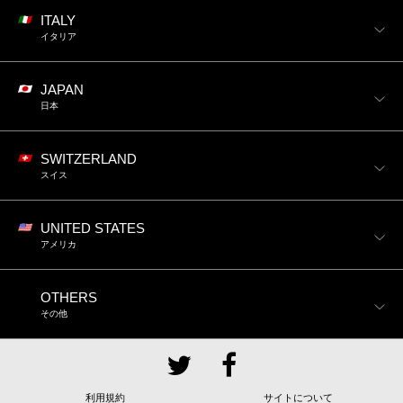
ITALY
イタリア
JAPAN
日本
SWITZERLAND
スイス
UNITED STATES
アメリカ
OTHERS
その他
利用規約
サイトについて