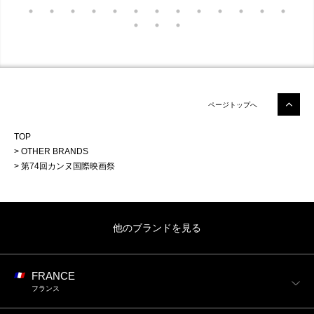
ページトップへ
TOP
OTHER BRANDS
第74回カンヌ国際映画祭
他のブランドを見る
FRANCE
フランス