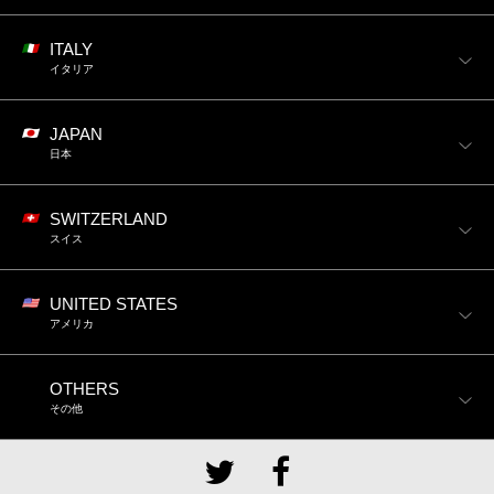
ITALY
イタリア
JAPAN
日本
SWITZERLAND
スイス
UNITED STATES
アメリカ
OTHERS
その他