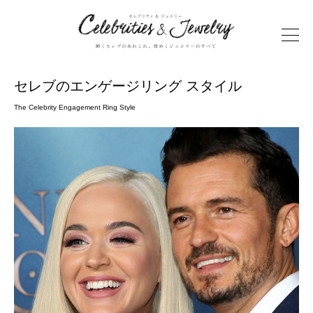
セレブのエンゲージリング スタイル
The Celebrity Engagement Ring Style